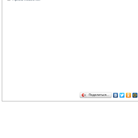
Поделиться…