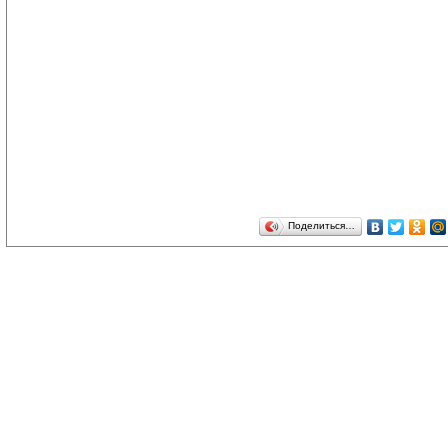
Поделиться…