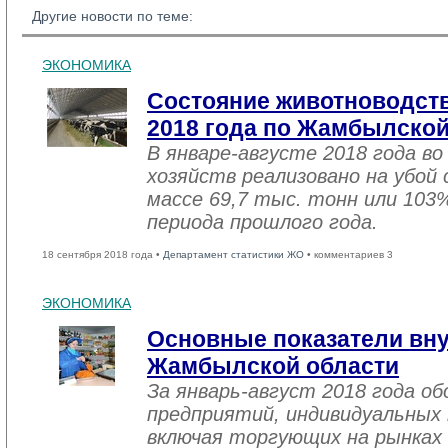
Другие новости по теме:
ЭКОНОМИКА
Состояние животноводств
2018 года по Жамбылской
В январе-августе 2018 года во
хозяйств реализовано на убой
массе 69,7 тыс. тонн или 103
периода прошлого года.
18 сентября 2018 года •
Департамент статистики ЖО
• комментариев 3
ЭКОНОМИКА
Основные показатели вну
Жамбылской области
За январь-август 2018 года 
предприятий, индивидуальных
включая торгующих на рынках 