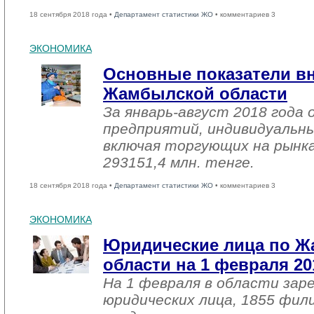
18 сентября 2018 года •
Департамент статистики ЖО
• комментариев 3
ЭКОНОМИКА
Основные показатели в
Жамбылской области
За январь-август 2018 года
предприятий, индивидуальн
включая торгующих на рынка
293151,4 млн. тенге.
18 сентября 2018 года •
Департамент статистики ЖО
• комментариев 3
ЭКОНОМИКА
Юридические лица по 
области на 1 февраля 20
На 1 февраля в области зар
юридических лица, 1855 фил