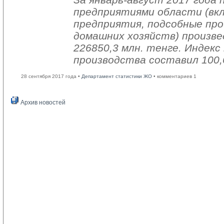
предприятиями области (вк
предприятия, подсобные про
домашних хозяйств) произве
226850,3 млн. тенге. Индек
производства составил 100,
28 сентября 2017 года •
Департамент статистики ЖО
• комментариев 1
Архив новостей