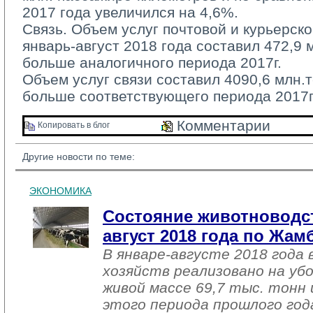
2017 года увеличился на 4,6%.
Связь. Объем услуг почтовой и курьерско
январь-август 2018 года составил 472,9 м
больше аналогичного периода 2017г.
Объем услуг связи составил 4090,6 млн.те
больше соответствующего периода 2017г
Комментарии 
Копировать в блог 
Другие новости по теме:
ЭКОНОМИКА
Состояние животноводст
август 2018 года по Жа
В январе-августе 2018 года 
хозяйств реализовано на уб
живой массе 69,7 тыс. тонн 
этого периода прошлого год