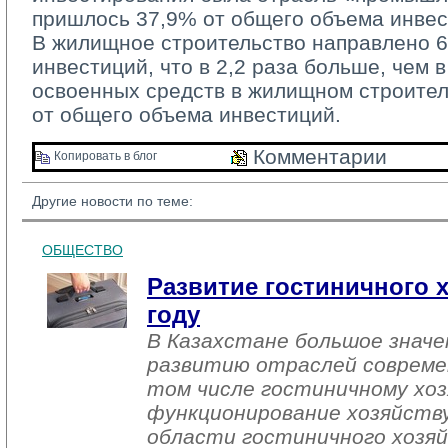
пришлось 37,9% от общего объема инвес
В жилищное строительство направлено 60
инвестиций, что в 2,2 раза больше, чем в
освоенных средств в жилищном строител
от общего объема инвестиций.
Комментарии 
Копировать в блог 
Другие новости по теме:
ОБЩЕСТВО
Развитие гостиничного х
году
В Казахстане большое знач
развитию отраслей совреме
том числе гостиничному хоз
функционирование хозяйств
области гостиничного хозяй