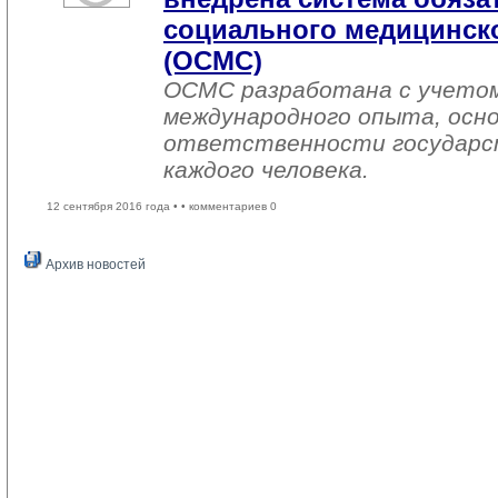
социального медицинско
(ОСМС)
ОСМС разработана с учетом
международного опыта, осно
ответственности государс
каждого человека.
12 сентября 2016 года •
• комментариев 0
Архив новостей