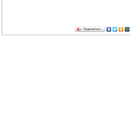
Поделиться…