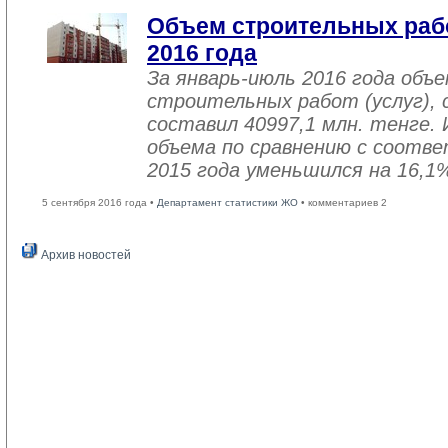
Объем строительных рабо
2016 года
За январь-июль 2016 года объ
строительных работ (услуг), 
составил 40997,1 млн. тенге. 
объема по сравнению с соот
2015 года уменьшился на 16,1
5 сентября 2016 года •
Департамент статистики ЖО
• комментариев 2
Архив новостей