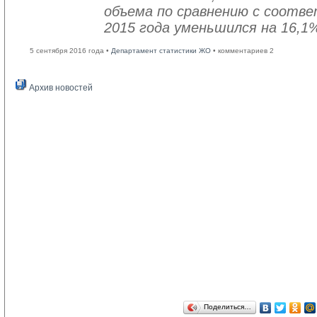
объема по сравнению с соот
2015 года уменьшился на 16,1
5 сентября 2016 года •
Департамент статистики ЖО
• комментариев 2
Архив новостей
Поделиться…