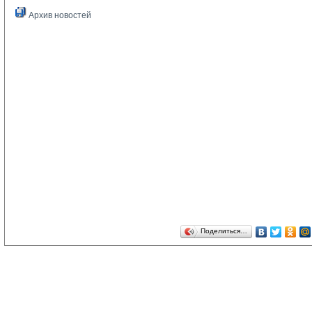
Архив новостей
Поделиться…