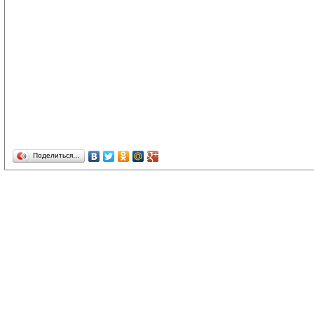
Поделиться…