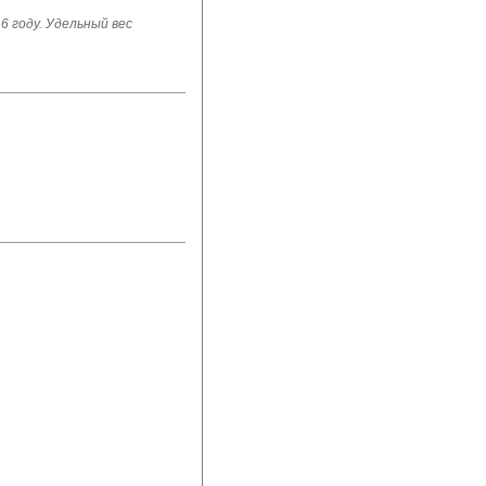
6 году. Удельный вес