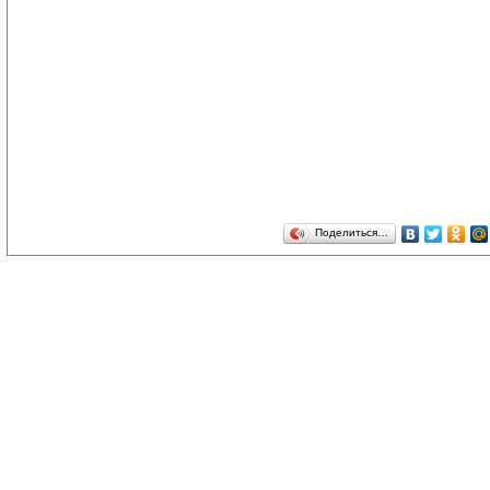
Поделиться…