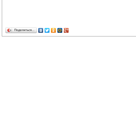
Поделиться…