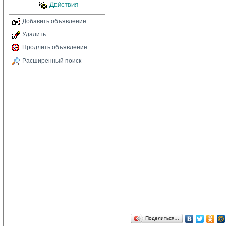
Действия
Добавить объявление
Удалить
Продлить объявление
Расширенный поиск
Поделиться…