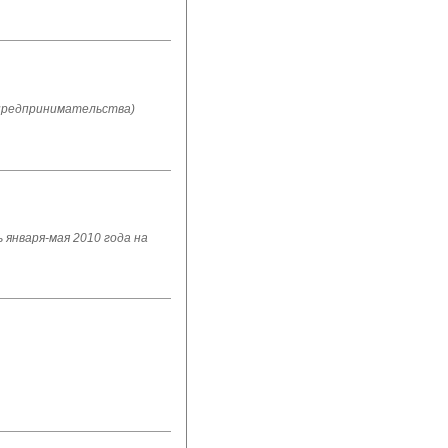
 предпринимательства)
 января-мая 2010 года на