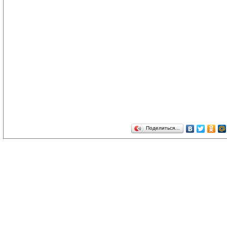
Поделиться…