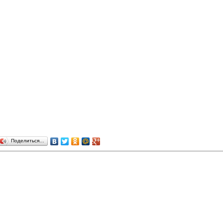
Поделиться…