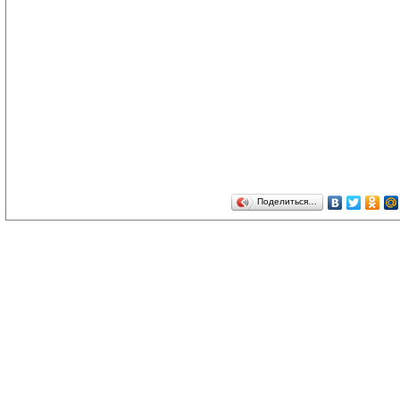
Поделиться…