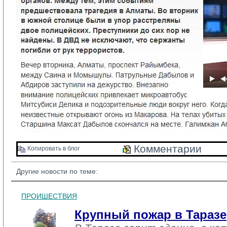
Комментарии 
Копировать в блог 
Другие новости по теме:
ПРОИШЕСТВИЯ
Крупный пожар в Таразе