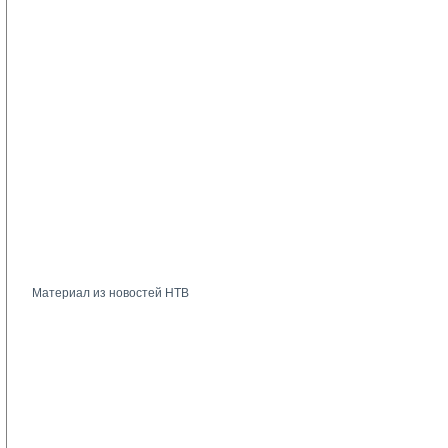
Материал из новостей НТВ