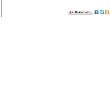
Поделиться…