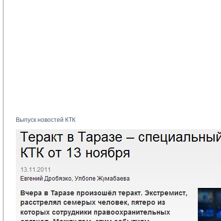
Выпуск новостей КТК