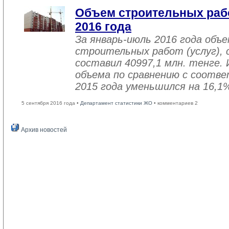
Объем строительных рабо
2016 года
За январь-июль 2016 года объ
строительных работ (услуг), 
составил 40997,1 млн. тенге. 
объема по сравнению с соот
2015 года уменьшился на 16,1
5 сентября 2016 года •
Департамент статистики ЖО
• комментариев 2
Архив новостей