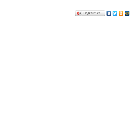
Поделиться…