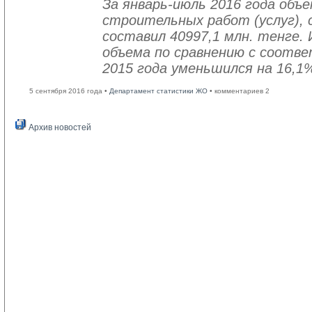
За январь-июль 2016 года объ
строительных работ (услуг), 
составил 40997,1 млн. тенге. 
объема по сравнению с соот
2015 года уменьшился на 16,1
5 сентября 2016 года •
Департамент статистики ЖО
• комментариев 2
Архив новостей