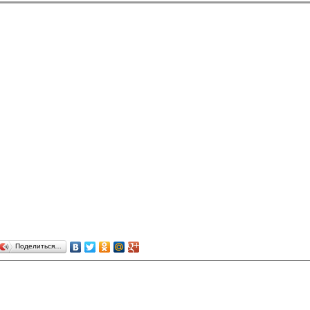
Поделиться…