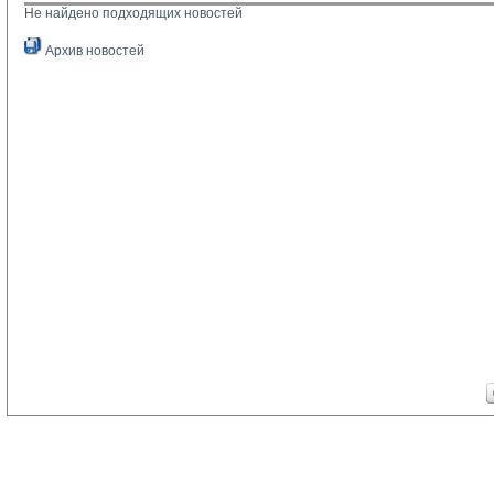
Не найдено подходящих новостей
Архив новостей