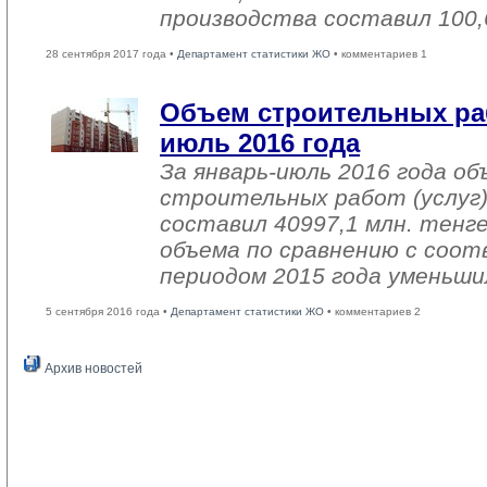
производства составил 100,
28 сентября 2017 года •
Департамент статистики ЖО
• комментариев 1
Объем строительных раб
июль 2016 года
За январь-июль 2016 года о
строительных работ (услуг)
составил 40997,1 млн. тенге
объема по сравнению с со
периодом 2015 года уменьши
5 сентября 2016 года •
Департамент статистики ЖО
• комментариев 2
Архив новостей