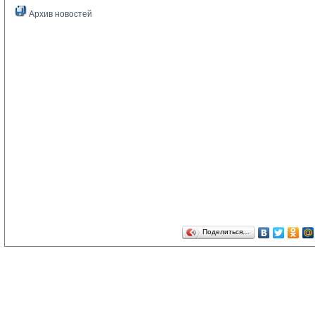
Архив новостей
Поделиться…