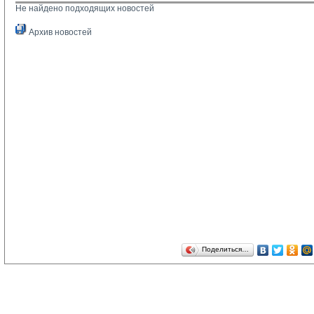
Не найдено подходящих новостей
Архив новостей
Поделиться…