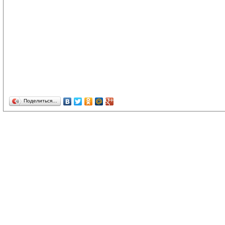
Поделиться…