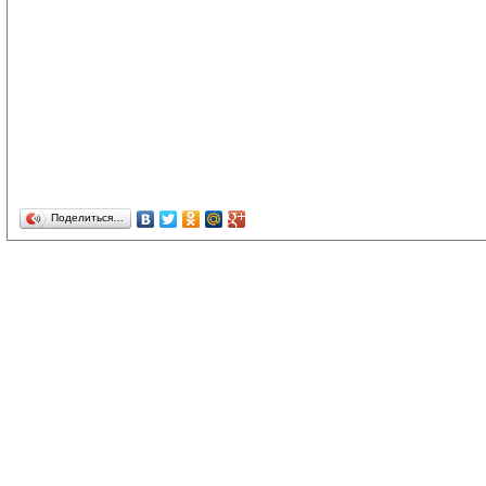
Поделиться…