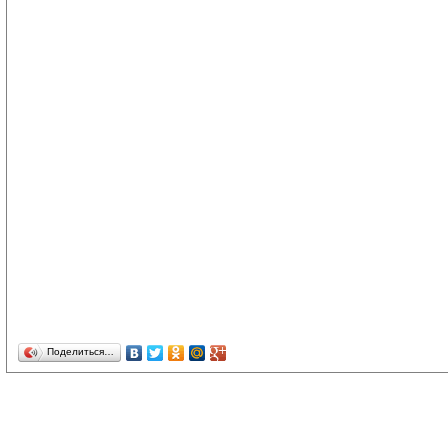
Поделиться…