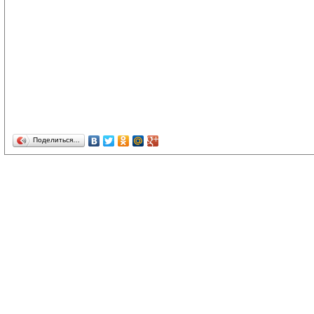
Поделиться…