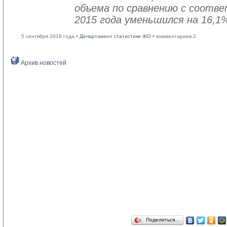
объема по сравнению с соот
2015 года уменьшился на 16,1
5 сентября 2016 года •
Департамент статистики ЖО
• комментариев 2
Архив новостей
Поделиться…