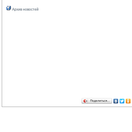
Архив новостей
Поделиться…