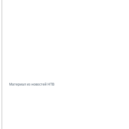
Материал из новостей НТВ