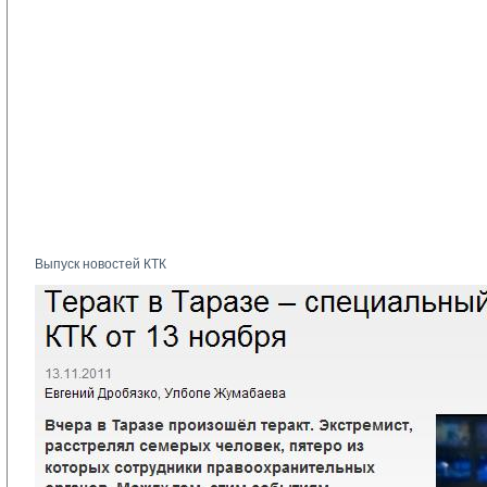
Выпуск новостей КТК