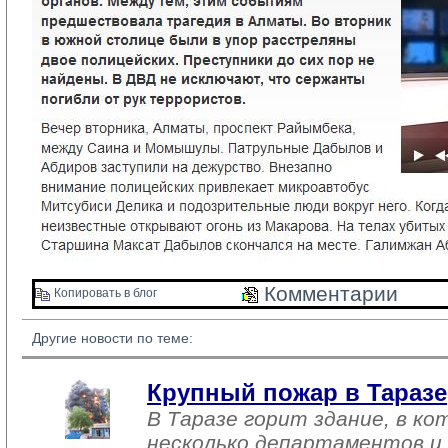
Комментарии 
Копировать в блог 
Другие новости по теме:
Крупный пожар в Таразе
В Таразе горит здание, в к
несколько департаментов и 