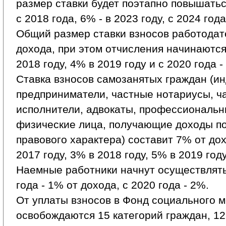
размер ставки будет поэтапно повышаться
с 2018 года, 6% - в 2023 году, с 2024 года
Общий размер ставки взносов работодат
дохода, при этом отчисления начинаются 
2018 году, 4% в 2019 году и с 2020 года -
Ставка взносов самозанятых граждан (и
предприниматели, частные нотариусы, ч
исполнители, адвокаты, профессиональ
физические лица, получающие доходы по
правового характера) составит 7% от до
2017 году, 3% в 2018 году, 5% в 2019 году
Наемные работники начнут осуществлять
года - 1% от дохода, с 2020 года - 2%.
От уплаты взносов в Фонд социального 
освобождаются 15 категорий граждан, 12