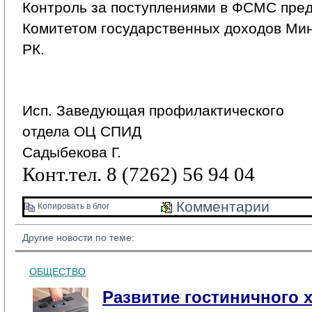
Контроль за поступлениями в ФСМС пред
Комитетом государственных доходов Ми
РК.
Исп. Заведующая профилактического
отдела ОЦ СПИД
Садыбекова Г.
Конт.тел. 8 (7262) 56 94 04
Комментарии 
Копировать в блог 
Другие новости по теме:
ОБЩЕСТВО
Развитие гостиничного х