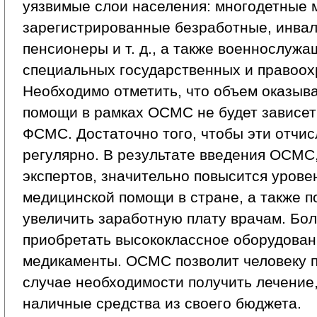
уязвимые слои населения: многодетные 
зарегистрированные безработные, инвал
пенсионеры и т. д., а также военнослужа
специальных государственных и правоох
Необходимо отметить, что объем оказыв
помощи в рамках ОСМС не будет зависет
ФСМС. Достаточно того, чтобы эти отчи
регулярно. В результате введения ОСМС,
экспертов, значительно повысится урове
медицинской помощи в стране, а также п
увеличить заработную плату врачам. Бо
приобретать высококлассное оборудован
медикаменты. ОСМС позволит человеку п
случае необходимости получить лечение,
наличные средства из своего бюджета.