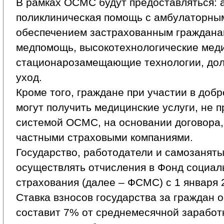
В рамках ОСМС будут предоставляться: 
поликлиническая помощь с амбулаторны
обеспечением застрахованным граждана
медпомощь, высокотехнологические меди
стационарозамещающие технологии, дол
уход.
Кроме того, граждане при участии в доб
могут получить медицинские услуги, не 
системой ОСМС, на основании договора,
частными страховыми компаниями.
Государство, работодатели и самозанят
осуществлять отчисления в Фонд социал
страхования (далее – ФСМС) с 1 января 
Ставка взносов государства за граждан 
составит 7% от среднемесячной заработ