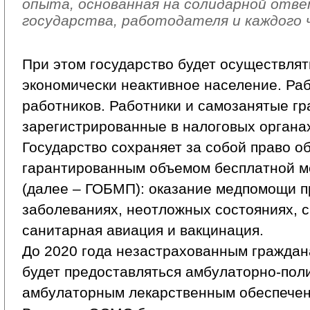
опыта, основанная на солидарной от
государства, работодателя и каждого 
При этом государство будет осуществлят
экономически неактивное население. Ра
работников. Работники и самозанятые гр
зарегистрированные в налоговых органах,
Государство сохраняет за собой право о
гарантированным объемом бесплатной 
(далее – ГОБМП): оказание медпомощи п
заболеваниях, неотложных состояниях, 
санитарная авиация и вакцинация.
До 2020 года незастрахованным гражда
будет предоставляться амбулаторно-пол
амбулаторным лекарственным обеспечен