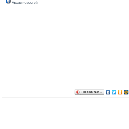
Архив новостей
Поделиться…