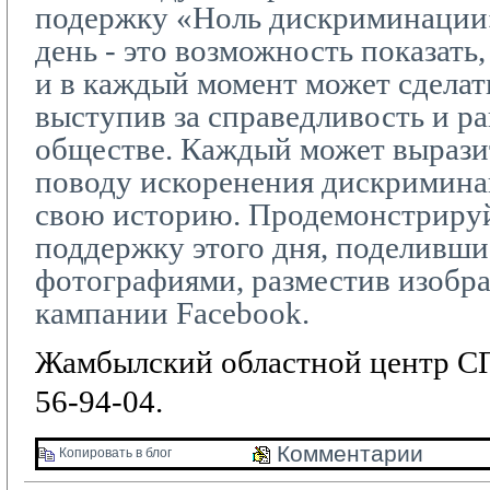
подержку «Ноль дискриминации
день - это возможность показать,
и в каждый момент может сделать
выступив за справедливость и р
обществе. Каждый может вырази
поводу искоренения дискриминац
свою историю. Продемонстриру
поддержку этого дня, поделивши
фотографиями, разместив изобр
кампании
Facebook
.
Жамбылский областной центр СП
56-94-04.
Комментарии 
Копировать в блог 