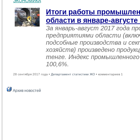
ЭКОНОМИКА
Итоги работы промышле
области в январе-августе
За январь-август 2017 года 
предприятиями области (вклю
подсобные производства и се
хозяйств) произведено продукц
тенге. Индекс промышленного
100,6%.
28 сентября 2017 года •
Департамент статистики ЖО
• комментариев 1
Архив новостей