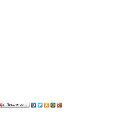
Поделиться…