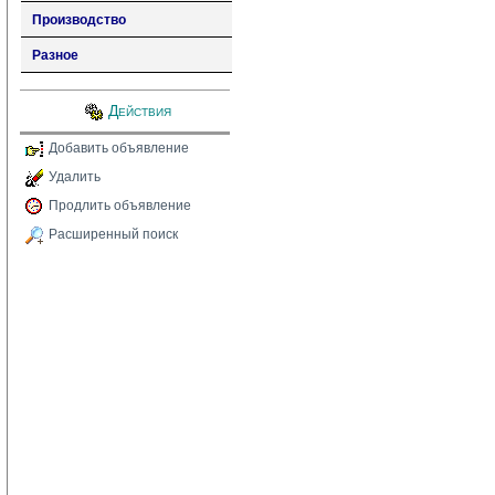
Производство
Разное
Действия
Добавить объявление
Удалить
Продлить объявление
Расширенный поиск