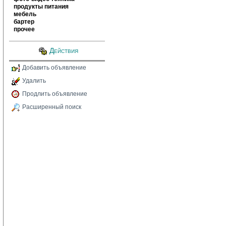
продукты питания
мебель
бартер
прочее
Действия
Добавить объявление
Удалить
Продлить объявление
Расширенный поиск