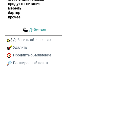
продукты питания
мебель
бартер
прочее
Действия
Добавить объявление
Удалить
Продлить объявление
Расширенный поиск