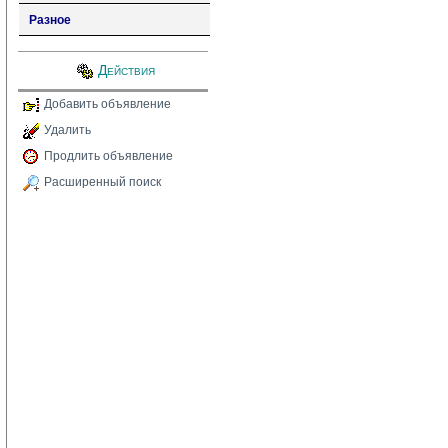
Разное
Действия
Добавить объявление
Удалить
Продлить объявление
Расширенный поиск