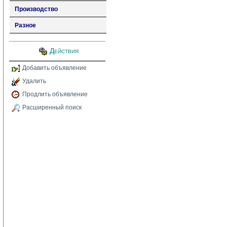
Производство
Разное
Действия
Добавить объявление
Удалить
Продлить объявление
Расширенный поиск