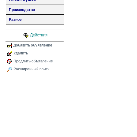
Работа и учеба
Производство
Разное
Действия
Добавить объявление
Удалить
Продлить объявление
Расширенный поиск